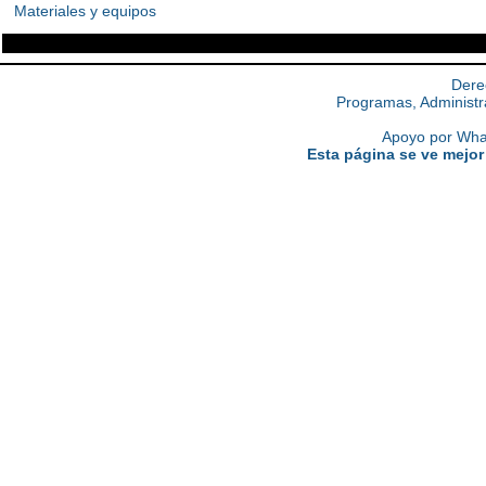
Materiales y equipos
Dere
Programas, Administr
Apoyo por What
Esta página se ve mejor