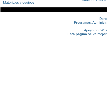
Materiales y equipos
Dere
Programas, Administr
Apoyo por What
Esta página se ve mejor