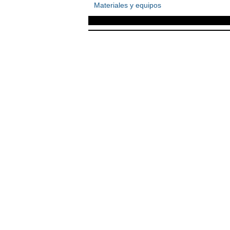
Materiales y equipos