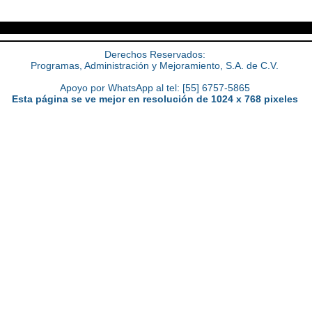
Derechos Reservados:
Programas, Administración y Mejoramiento, S.A. de C.V.
Apoyo por WhatsApp al tel: [55] 6757-5865
Esta página se ve mejor en resolución de 1024 x 768 pixeles