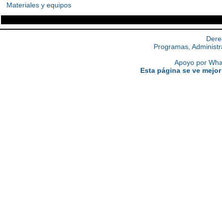
Materiales y equipos
Dere
Programas, Administr
Apoyo por What
Esta página se ve mejor