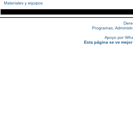
Materiales y equipos
Dere
Programas, Administr
Apoyo por What
Esta página se ve mejor