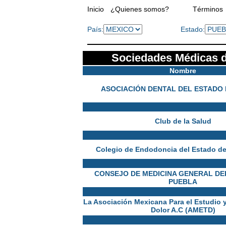
Inicio
¿Quienes somos?
Términos
País:
Estado:
Sociedades Médicas d
Nombre
ASOCIACIÓN DENTAL DEL ESTADO
Club de la Salud
Colegio de Endodoncia del Estado de
CONSEJO DE MEDICINA GENERAL DE
PUEBLA
La Asociación Mexicana Para el Estudio y
Dolor A.C (AMETD)