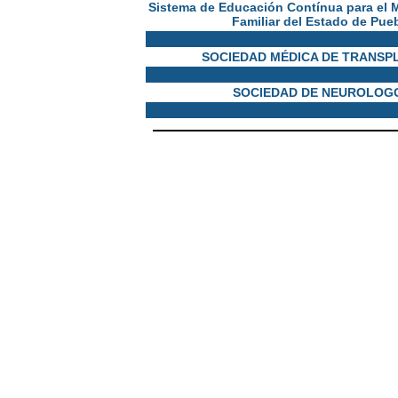
Sistema de Educación Contínua para el 
Familiar del Estado de Pue
SOCIEDAD MÉDICA DE TRANSP
SOCIEDAD DE NEUROLOG