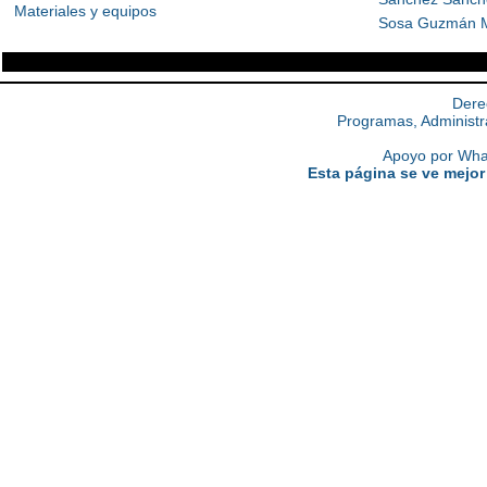
Materiales y equipos
Sosa Guzmán M
Dere
Programas, Administr
Apoyo por What
Esta página se ve mejor