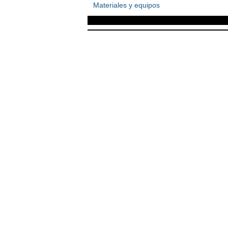
Materiales y equipos