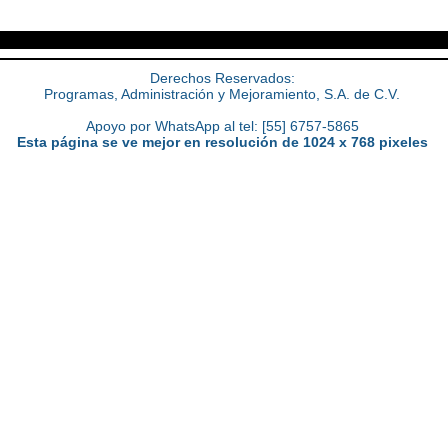
Derechos Reservados:
Programas, Administración y Mejoramiento, S.A. de C.V.
Apoyo por WhatsApp al tel: [55] 6757-5865
Esta página se ve mejor en resolución de 1024 x 768 pixeles