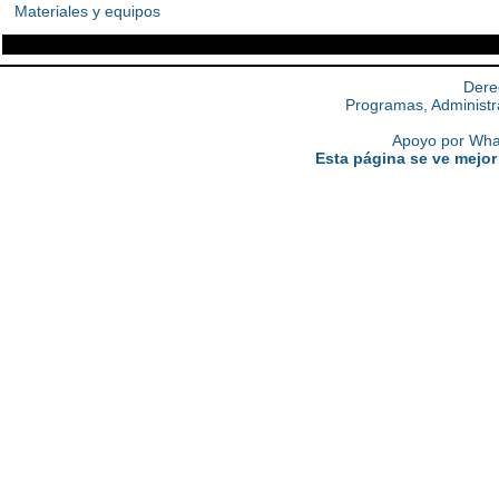
Materiales y equipos
Dere
Programas, Administr
Apoyo por What
Esta página se ve mejor