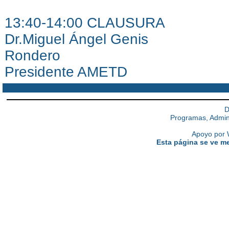
13:40-14:00 CLAUSURA
Dr.Miguel Ángel Genis
Rondero
Presidente AMETD
D
Programas, Admini
Apoyo por W
Esta página se ve me