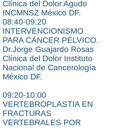
Clínica del Dolor Agudo
INCMNSZ México DF.
08:40-09:20
INTERVENCIONISMO
PARA CÁNCER PÉLVICO.
Dr.Jorge Guajardo Rosas
Clínica del Dolor Instituto
Nacional de Cancerología
México DF.
09:20-10:00
VERTEBROPLASTIA EN
FRACTURAS
VERTEBRALES POR