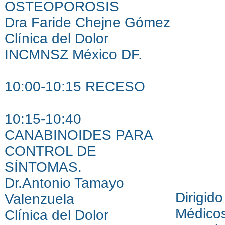
OSTEOPOROSIS
Dra Faride Chejne Gómez
Clínica del Dolor
INCMNSZ México DF.
10:00-10:15 RECESO
10:15-10:40
CANABINOIDES PARA
CONTROL DE
SÍNTOMAS.
Dr.Antonio Tamayo
Dirigido
Valenzuela
Médico
Clínica del Dolor