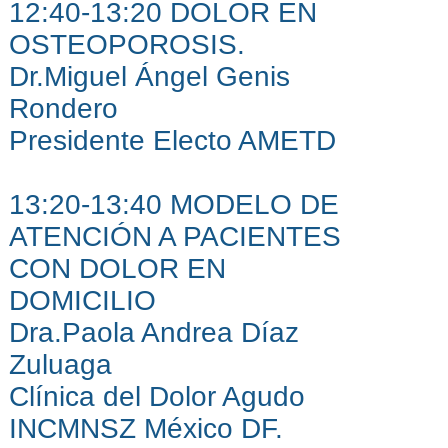
12:40-13:20 DOLOR EN
OSTEOPOROSIS.
Dr.Miguel Ángel Genis
Rondero
Presidente Electo AMETD
13:20-13:40 MODELO DE
ATENCIÓN A PACIENTES
CON DOLOR EN
DOMICILIO
Dra.Paola Andrea Díaz
Zuluaga
Clínica del Dolor Agudo
INCMNSZ México DF.